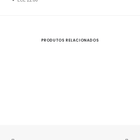
ECE 22.06
PRODUTOS RELACIONADOS