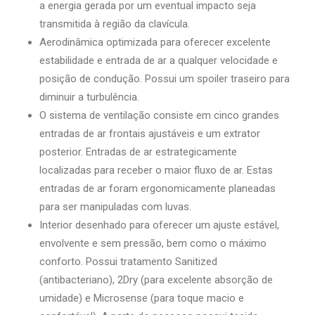
a energia gerada por um eventual impacto seja
transmitida à região da clavícula.
Aerodinâmica optimizada para oferecer excelente
estabilidade e entrada de ar a qualquer velocidade e
posição de condução. Possui um spoiler traseiro para
diminuir a turbulência.
O sistema de ventilação consiste em cinco grandes
entradas de ar frontais ajustáveis ​​e um extrator
posterior. Entradas de ar estrategicamente
localizadas para receber o maior fluxo de ar. Estas
entradas de ar foram ergonomicamente planeadas
para ser manipuladas com luvas.
Interior desenhado para oferecer um ajuste estável,
envolvente e sem pressão, bem como o máximo
conforto. Possui tratamento Sanitized
(antibacteriano), 2Dry (para excelente absorção de
umidade) e Microsense (para toque macio e