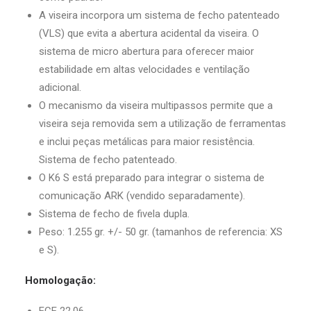
A viseira incorpora um sistema de fecho patenteado
(VLS) que evita a abertura acidental da viseira. O
sistema de micro abertura para oferecer maior
estabilidade em altas velocidades e ventilação
adicional.
O mecanismo da viseira multipassos permite que a
viseira seja removida sem a utilização de ferramentas
e inclui peças metálicas para maior resistência.
Sistema de fecho patenteado.
O K6 S está preparado para integrar o sistema de
comunicação ARK (vendido separadamente).
Sistema de fecho de fivela dupla.
Peso: 1.255 gr. +/- 50 gr. (tamanhos de referencia: XS
e S).
Homologação: