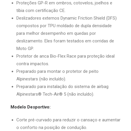
Proteções GP-R em ombros, cotovelos, joelhos e
tíbia com certificação CE.
Deslizadores externos Dynamic Friction Shield (DFS)
compostos por TPU moldado de dupla densidade
para melhor desempenho em quedas por
deslizamento. Eles foram testados em corridas de
Moto GP.
Protetor de anca Bio-Flex Race para proteção ideal
contra impactos.
Preparado para montar o protetor de peito
Alpinestars (não incluído).
Preparado para instalação do sistema de airbag
Alpinestars® Tech-Air® 5 (não incluído).
Modelo Desportivo:
Corte pré-curvado para reduzir o cansaço e aumentar
o conforto na posição de condução.