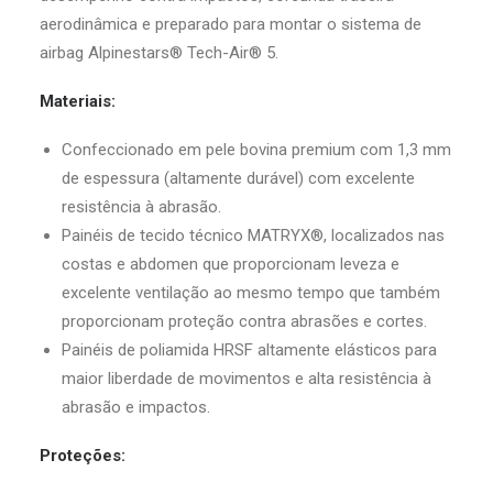
aerodinâmica e preparado para montar o sistema de
airbag Alpinestars® Tech-Air® 5.
Materiais:
Confeccionado em pele bovina premium com 1,3 mm
de espessura (altamente durável) com excelente
resistência à abrasão.
Painéis de tecido técnico MATRYX®, localizados nas
costas e abdomen que proporcionam leveza e
excelente ventilação ao mesmo tempo que também
proporcionam proteção contra abrasões e cortes.
Painéis de poliamida HRSF altamente elásticos para
maior liberdade de movimentos e alta resistência à
abrasão e impactos.
Proteções: