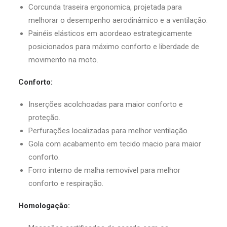
Corcunda traseira ergonomica, projetada para
melhorar o desempenho aerodinâmico e a ventilação.
Painéis elásticos em acordeao estrategicamente
posicionados para máximo conforto e liberdade de
movimento na moto.
Conforto:
Inserções acolchoadas para maior conforto e
proteção.
Perfurações localizadas para melhor ventilação.
Gola com acabamento em tecido macio para maior
conforto.
Forro interno de malha removível para melhor
conforto e respiração.
Homologação: