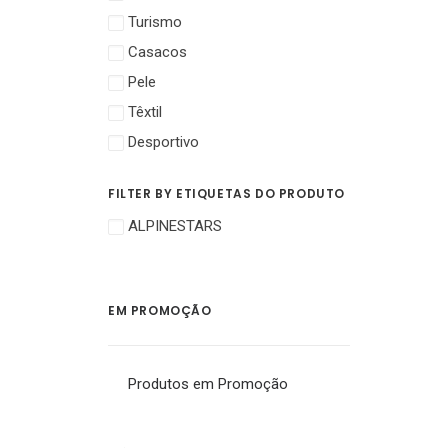
Turismo
Casacos
Pele
Têxtil
Desportivo
FILTER BY ETIQUETAS DO PRODUTO
ALPINESTARS
EM PROMOÇÃO
Produtos em Promoção