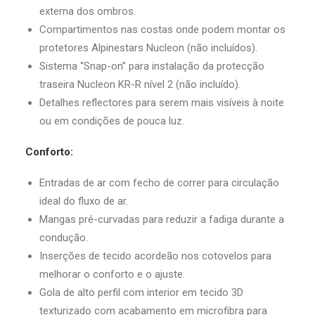
externa dos ombros.
Compartimentos nas costas onde podem montar os
protetores Alpinestars Nucleon (não incluídos).
Sistema “Snap-on” para instalação da protecção
traseira Nucleon KR-R nível 2 (não incluído).
Detalhes reflectores para serem mais visíveis à noite
ou em condições de pouca luz.
Conforto:
Entradas de ar com fecho de correr para circulação
ideal do fluxo de ar.
Mangas pré-curvadas para reduzir a fadiga durante a
condução.
Inserções de tecido acordeão nos cotovelos para
melhorar o conforto e o ajuste.
Gola de alto perfil com interior em tecido 3D
texturizado com acabamento em microfibra para