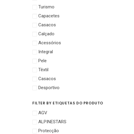
Turismo
Capacetes
Casacos
Calçado
Acessórios
Integral
Pele
Têxtil
Casacos
Desportivo
FILTER BY ETIQUETAS DO PRODUTO
AGV
ALPINESTARS
Protecção