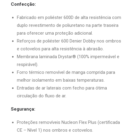
Confecção:
Fabricado em poliéster 600D de alta resistência com
duplo revestimento de poliuretano na parte traseira
para oferecer uma proteção adicional.
Reforços de poliéster 600 Denier Dobby nos ombros
e cotovelos para alta resistência à abrasão.
Membrana laminada Drystar® (100% impermeável e
respirável).
Forro térmico removível de manga comprida para
melhor isolamento em baixas temperaturas.
Entradas de ar laterais com fecho para ótima
circulação do fluxo de ar.
Segurança:
Proteções removíveis Nucleon Flex Plus (certificada
CE – Nível 1) nos ombros e cotovelos.