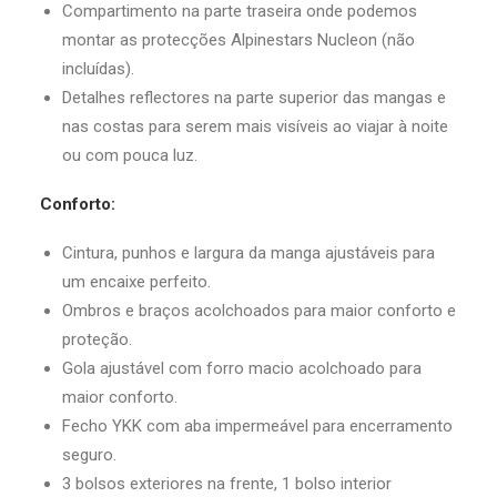
Compartimento na parte traseira onde podemos
montar as protecções Alpinestars Nucleon (não
incluídas).
Detalhes reflectores na parte superior das mangas e
nas costas para serem mais visíveis ao viajar à noite
ou com pouca luz.
Conforto:
Cintura, punhos e largura da manga ajustáveis ​​para
um encaixe perfeito.
Ombros e braços acolchoados para maior conforto e
proteção.
Gola ajustável com forro macio acolchoado para
maior conforto.
Fecho YKK com aba impermeável para encerramento
seguro.
3 bolsos exteriores na frente, 1 bolso interior