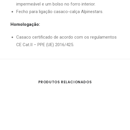
impermeável e um bolso no forro interior.
Fecho para ligação casaco-calça Alpinestars.
Homologação:
Casaco certificado de acordo com os regulamentos
CE Cat.II – PPE (UE) 2016/425.
PRODUTOS RELACIONADOS