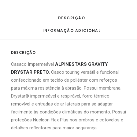
DESCRIÇÃO
INFORMAÇÃO ADICIONAL
DESCRIÇÃO
Casaco Impermeável
ALPINESTARS GRAVITY
DRYSTAR PRETO.
Casco touring versátil e funcional
confeccionado em tecido de poliéster com reforços
para máxima resistência à abrasão. Possui membrana
Drystar® impermeável e respirável, forro térmico
removível e entradas de ar laterais para se adaptar
facilmente às condições climáticas do momento. Possui
proteções Nucleon Flex Plus nos ombros e cotovelos e
detalhes reflectores para maior segurança.