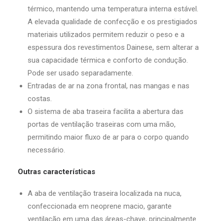
térmico, mantendo uma temperatura interna estável.
A elevada qualidade de confecção e os prestigiados
materiais utilizados permitem reduzir o peso e a
espessura dos revestimentos Dainese, sem alterar a
sua capacidade térmica e conforto de condução.
Pode ser usado separadamente.
Entradas de ar na zona frontal, nas mangas e nas
costas.
O sistema de aba traseira facilita a abertura das
portas de ventilação traseiras com uma mão,
permitindo maior fluxo de ar para o corpo quando
necessário.
Outras características
A aba de ventilação traseira localizada na nuca,
confeccionada em neoprene macio, garante
ventilação em uma das áreas-chave, principalmente