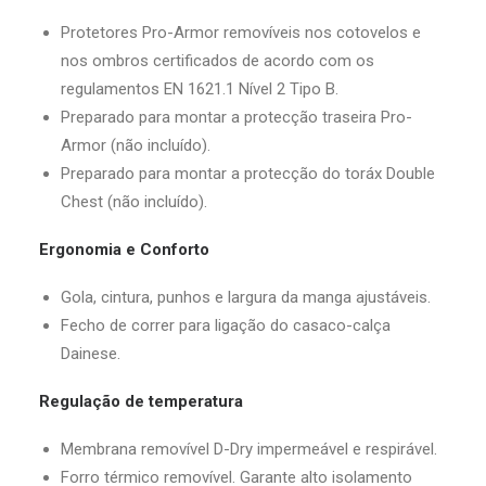
Protetores Pro-Armor removíveis nos cotovelos e
nos ombros certificados de acordo com os
regulamentos EN 1621.1 Nível 2 Tipo B.
Preparado para montar a protecção traseira Pro-
Armor (não incluído).
Preparado para montar a protecção do toráx Double
Chest (não incluído).
Ergonomia e Conforto
Gola, cintura, punhos e largura da manga ajustáveis.
Fecho de correr para ligação do casaco-calça
Dainese.
Regulação de temperatura
Membrana removível D-Dry impermeável e respirável.
Forro térmico removível. Garante alto isolamento