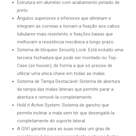
Estrutura em alumínio com acabamento pintado de
preto.
Ângulos superiores e inferiores que eliminam e
integram as correias e tornam a fixação aos cabos
tubulares mais resistente, e fixações baixas que
melhoram a resistência mecânica a longo prazo.
Sistema de bloqueio Security Lock: Está incluído uma
terceira fechadura que pode ser montado no Top-
Case (se houver), de forma a que só precise de
utilizar uma única chave em todas as malas.
Sistema de Tampa Destacável: Sistema de abertura
da tampa das malas laterais que permite parar a
abertura e removê-la completamente.
Hold it Active System: Sistema de gancho que
permite inclinar a mala sem ter que desengatá-la
completamente do suporte lateral.
A GIVI garante para as suas malas um grau de