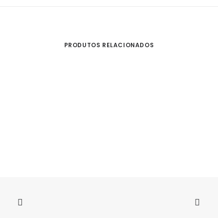
PRODUTOS RELACIONADOS