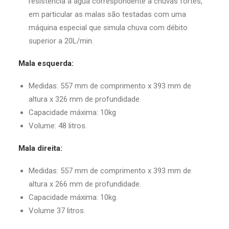
resistência à água correspondente a chuvas fortes,
em particular as malas são testadas com uma
máquina especial que simula chuva com débito
superior a 20L/min.
Mala esquerda:
Medidas: 557 mm de comprimento x 393 mm de
altura x 326 mm de profundidade.
Capacidade máxima: 10kg
Volume: 48 litros.
Mala direita:
Medidas: 557 mm de comprimento x 393 mm de
altura x 266 mm de profundidade.
Capacidade máxima: 10kg.
Volume 37 litros.