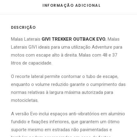
INFORMAÇÃO ADICIONAL
DESCRIÇÃO
Malas Laterais
GIVI TREKKER OUTBACK EVO.
Malas
Laterais GIVI ideais para uma utilização Adventure para
motos com escape alto à direita. Malas com 48 e 37
litros de capacidade.
O recorte lateral permite contornar o tubo de escape,
enquanto o volume reduzido garante o cumprimento das
normas relativas à largura máxima autorizada para
motocicletas.
A versão Evo inclui espaços anti-vibratórios em alumínio
fundido e fixações inferiores, que garantem um ótimo
suporte mesmo em estradas não pavimentadas e