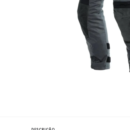
DESCRIÇÃO