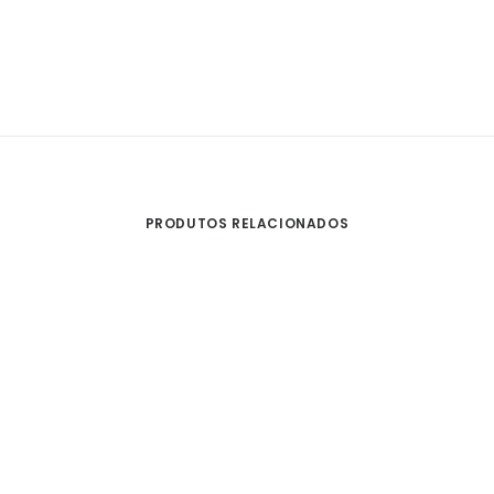
PRODUTOS RELACIONADOS